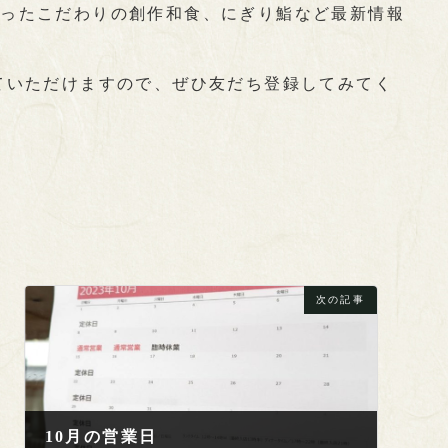
使ったこだわりの創作和食、にぎり鮨など最新情報
ていただけますので、ぜひ友だち登録してみてく
次の記事
10月の営業日