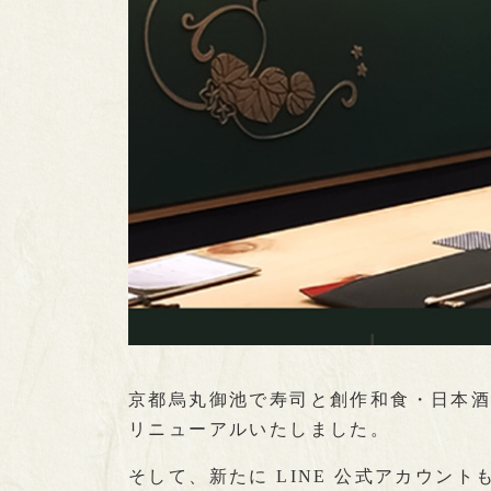
京都烏丸御池で寿司と創作和食・日本酒
リニューアルいたしました。
そして、新たに LINE 公式アカウント