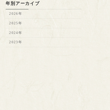
年別アーカイブ
2026年
2025年
2024年
2023年