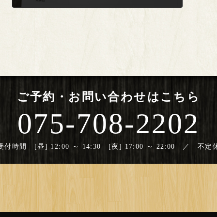
2023年10月3日
ご予約・お問い合わせはこちら
075-708-2202
受付時間 [昼] 12:00 ～ 14:30 [夜] 17:00 ～ 22:00 ／ 不定