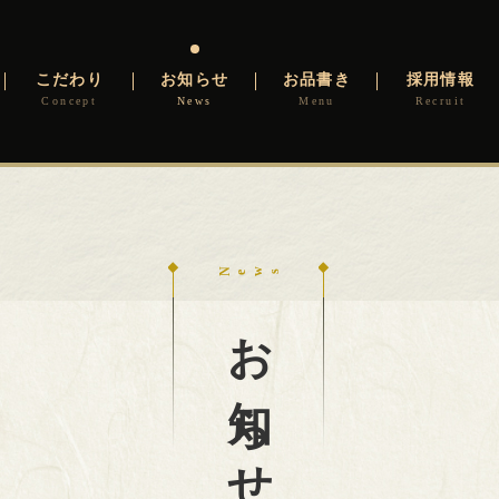
こだわり
お知らせ
お品書き
採用情報
お知らせ