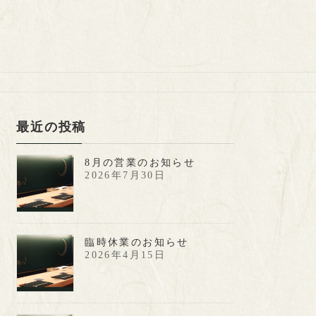
最近の投稿
8月の営業のお知らせ
2026年7月30日
臨時休業のお知らせ
2026年4月15日