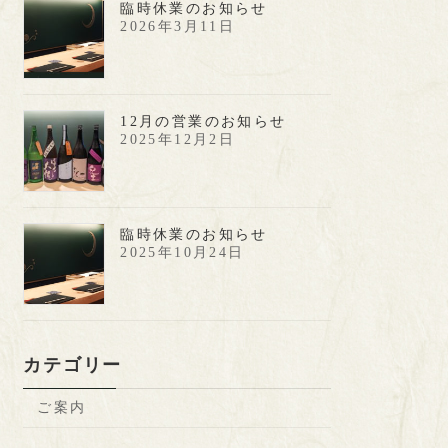
臨時休業のお知らせ
2026年3月11日
12月の営業のお知らせ
2025年12月2日
臨時休業のお知らせ
2025年10月24日
カテゴリー
ご案内