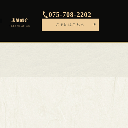
075-708-2202
店舗紹介
ご予約はこちら