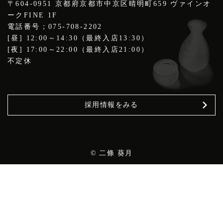
〒604-0951 京都府京都市中京区晴明町659 ヴァインオ
ークFINE 1F
電話番号；075-708-2202
[昼] 12:00～14:30（最終入店13:30）
[夜] 17:00～22:00（最終入店21:00）
不定休
採用情報をみる
© 二條 葵月