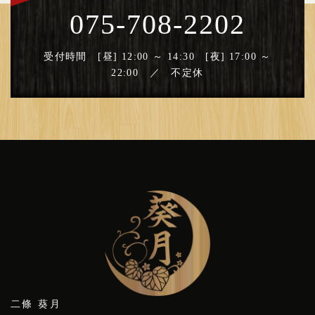
075-708-2202
受付時間 [昼] 12:00 ～ 14:30 [夜] 17:00 ～
22:00 ／ 不定休
二條 葵月