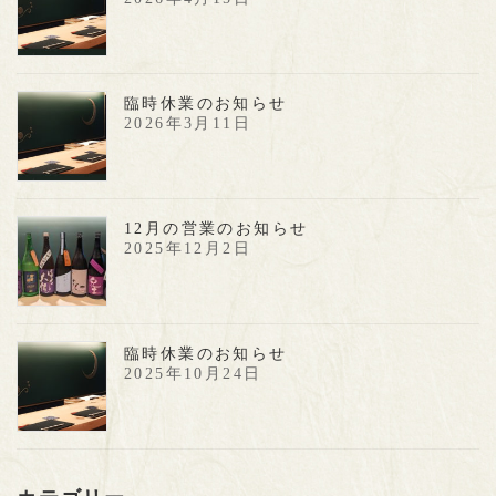
ョ
ン
臨時休業のお知らせ
2026年3月11日
12月の営業のお知らせ
2025年12月2日
臨時休業のお知らせ
2025年10月24日