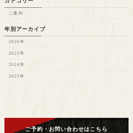
カテゴリー
ご案内
年別アーカイブ
2026年
2025年
2024年
2023年
ご予約・お問い合わせはこちら