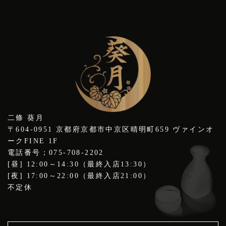
二條 葵月
〒604-0951 京都府京都市中京区晴明町659 ヴァインオ
ークFINE 1F
電話番号；075-708-2202
[昼] 12:00～14:30（最終入店13:30）
[夜] 17:00～22:00（最終入店21:00）
不定休