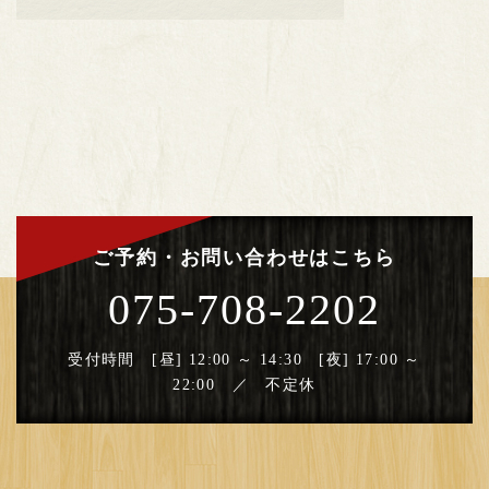
ご予約・お問い合わせはこちら
075-708-2202
受付時間 [昼] 12:00 ～ 14:30 [夜] 17:00 ～
22:00 ／ 不定休