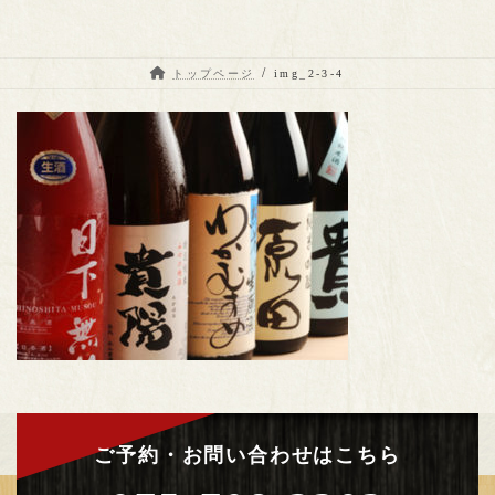
トップページ
img_2-3-4
ご予約・お問い合わせはこちら