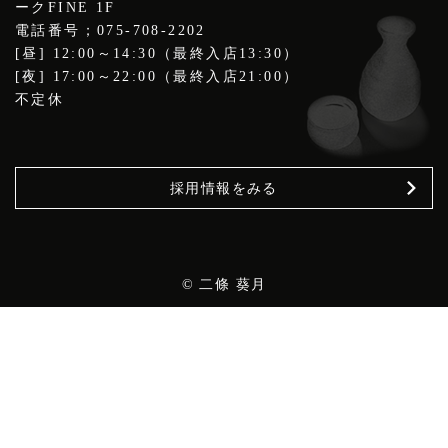
ークFINE 1F
電話番号；075-708-2202
[昼] 12:00～14:30（最終入店13:30）
[夜] 17:00～22:00（最終入店21:00）
不定休
採用情報をみる
© 二條 葵月