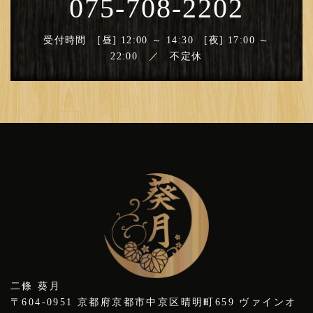
075-708-2202
受付時間 [昼] 12:00 ～ 14:30 [夜] 17:00 ～
22:00 ／ 不定休
二條 葵月
〒604-0951 京都府京都市中京区晴明町659 ヴァインオ