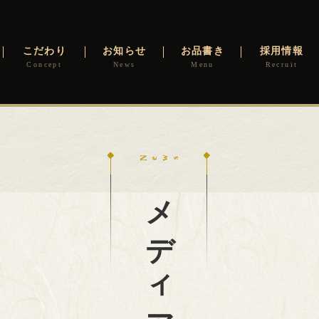
こだわり
お知らせ
お品書き
採用情報
メディア