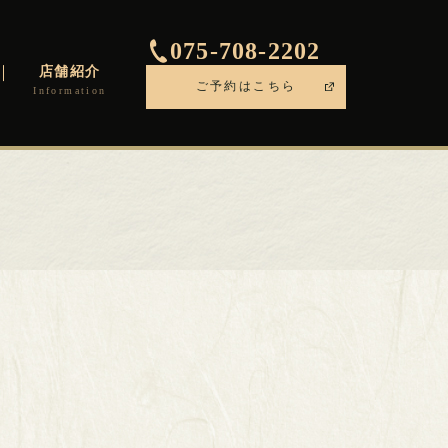
075-708-2202
店舗紹介
ご予約はこちら