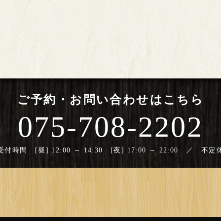
ご予約・お問い合わせはこちら
075-708-2202
受付時間 [昼] 12:00 ～ 14:30 [夜] 17:00 ～ 22:00 ／ 不定