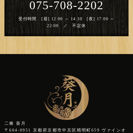
075-708-2202
受付時間 [昼] 12:00 ～ 14:30 [夜] 17:00 ～
22:00 ／ 不定休
二條 葵月
〒604-0951 京都府京都市中京区晴明町659 ヴァインオ