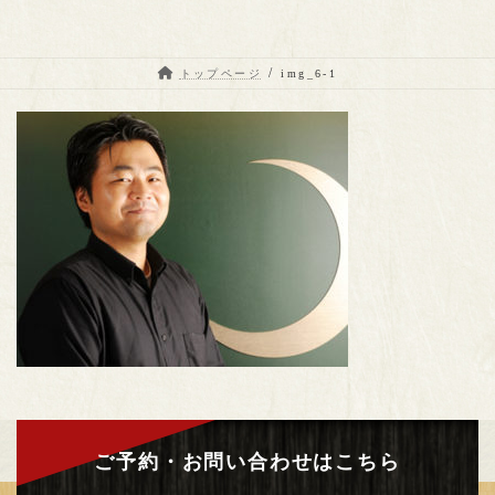
トップページ
img_6-1
ご予約・お問い合わせはこちら